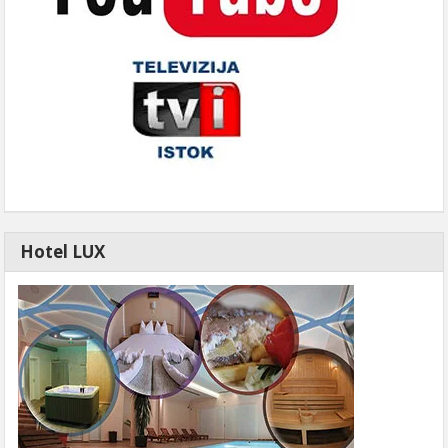
Hotel LUX