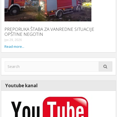
PREPORUKA ŠTABA ZA VANREDNE SITUACIJE
OPŠTINE NEGOTIN
јун 29, 2026
Read more...
Youtube kanal