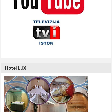
Hotel LUX