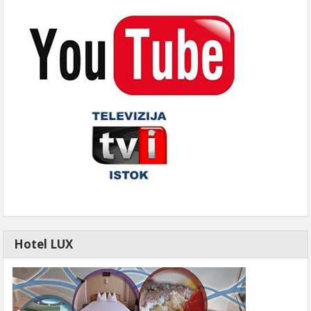
Hotel LUX