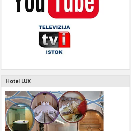
Hotel LUX