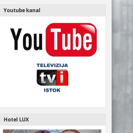
Youtube kanal
Hotel LUX