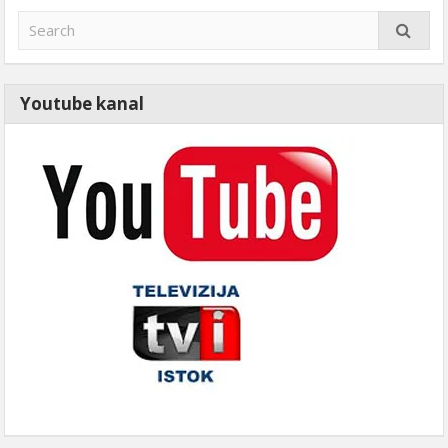
Youtube kanal