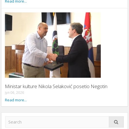
Read more...
Ministar kulture Nikola Selaković posetio Negotin
јул 06, 2026
Read more...