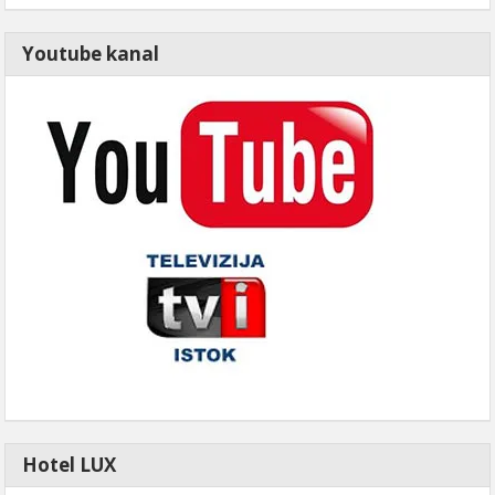
Youtube kanal
Hotel LUX