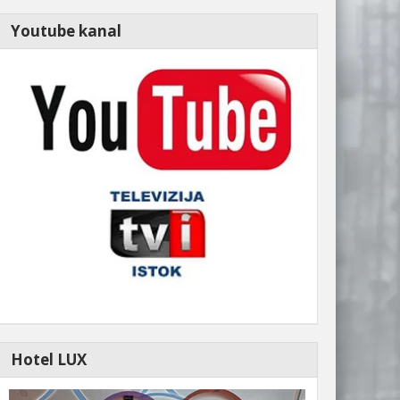
Youtube kanal
Hotel LUX