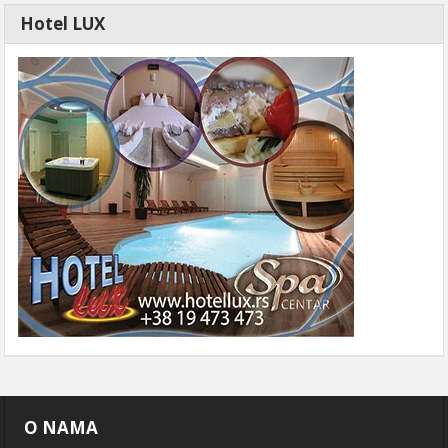
Hotel LUX
O NAMA