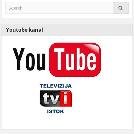
Youtube kanal