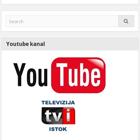
Youtube kanal