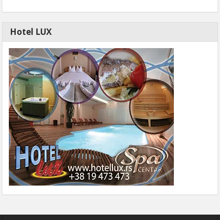
Hotel LUX