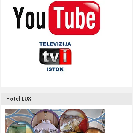
Hotel LUX