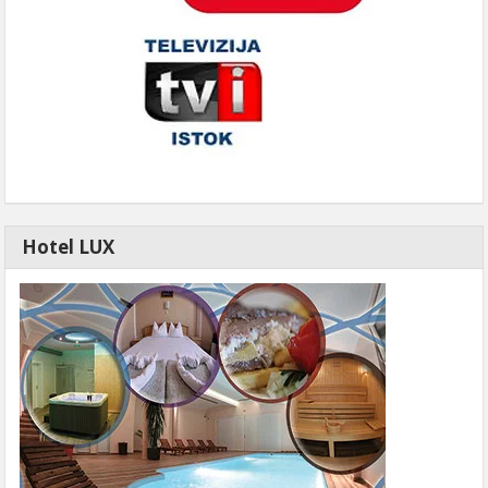
Hotel LUX