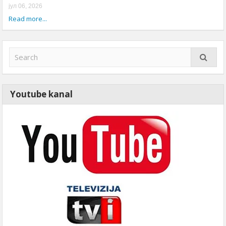
јул 06, 2026
Read more...
Youtube kanal