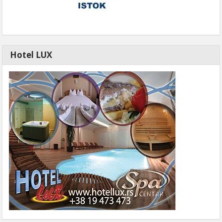
Hotel LUX