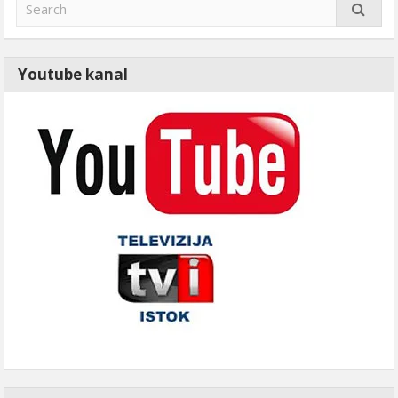
Youtube kanal