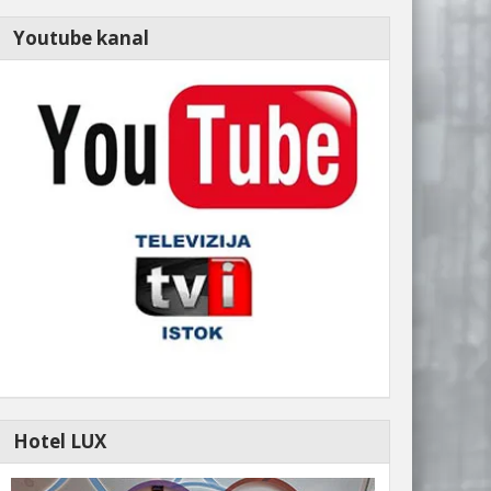
Youtube kanal
Hotel LUX