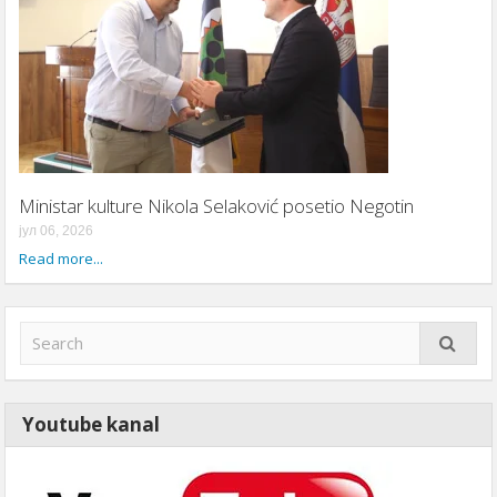
Ministar kulture Nikola Selaković posetio Negotin
јул 06, 2026
Read more...
Youtube kanal