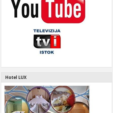
Hotel LUX