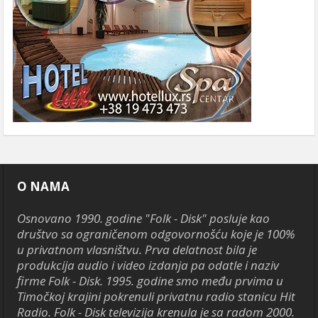
O NAMA
Osnovano 1990. godine "Folk - Disk" posluje kao
društvo sa ograničenom odgovornošću koje je 100%
u privatnom vlasništvu. Prva delatnost bila je
produkcija audio i video izdanja pa odatle i naziv
firme Folk - Disk. 1995. godine smo među prvima u
Timočkoj krajini pokrenuli privatnu radio stanicu Hit
Radio. Folk - Disk televizija krenula je sa radom 2000.