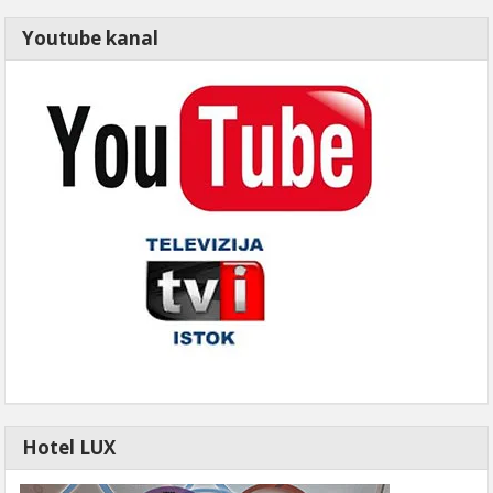
Youtube kanal
Hotel LUX