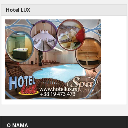
Hotel LUX
O NAMA