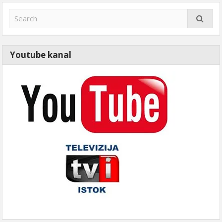
Youtube kanal