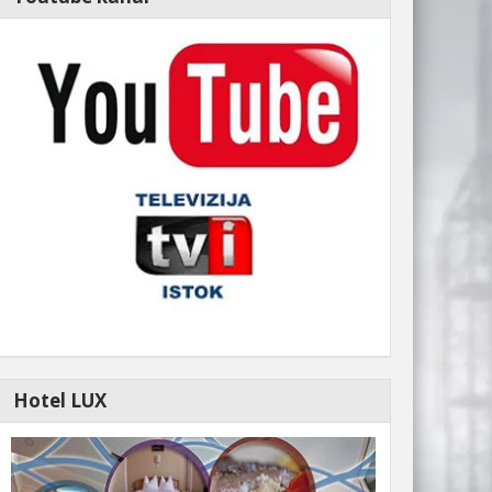
Hotel LUX