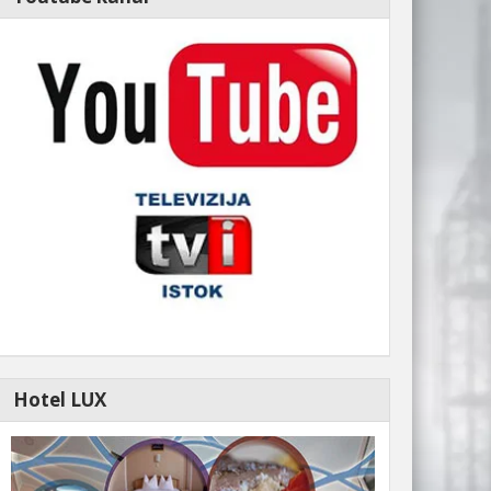
Hotel LUX