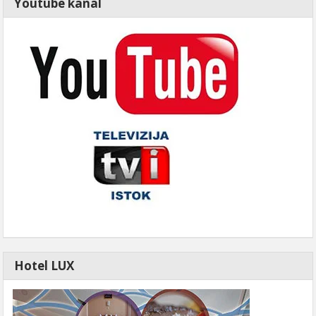
Youtube kanal
Hotel LUX