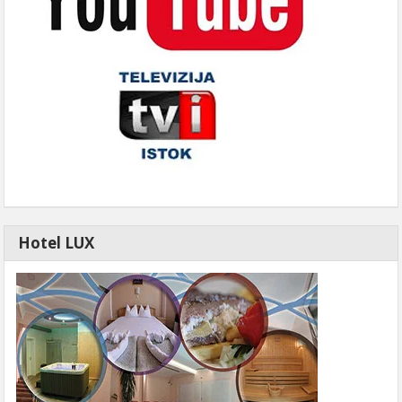
Hotel LUX