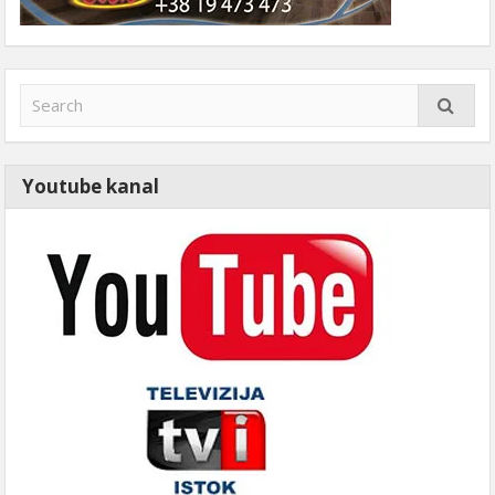
Youtube kanal