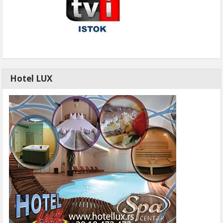
Hotel LUX