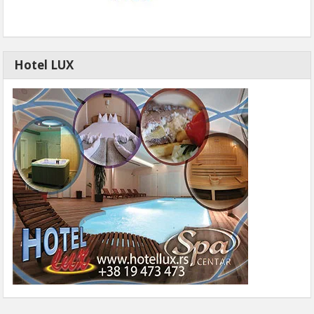
Hotel LUX