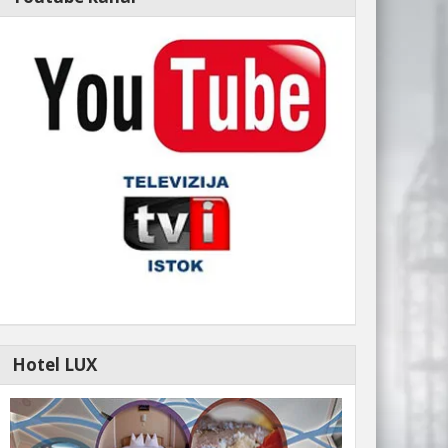
Hotel LUX