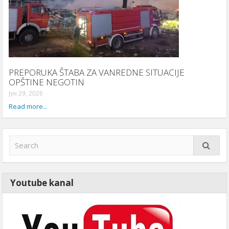
PREPORUKA ŠTABA ZA VANREDNE SITUACIJE
OPŠTINE NEGOTIN
јун 29, 2026
Read more...
Youtube kanal