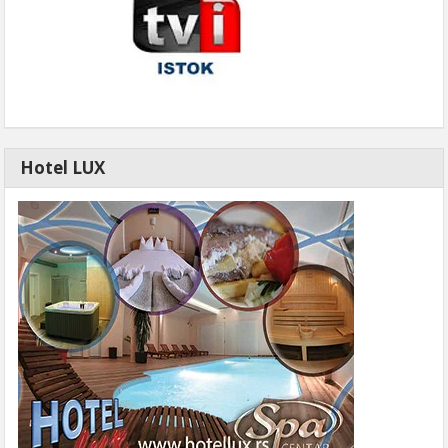
Hotel LUX