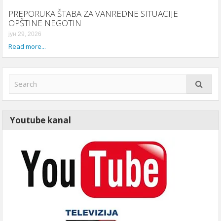
PREPORUKA ŠTABA ZA VANREDNE SITUACIJE
OPŠTINE NEGOTIN
јун 29, 2026
Read more...
Youtube kanal