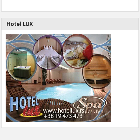
Hotel LUX