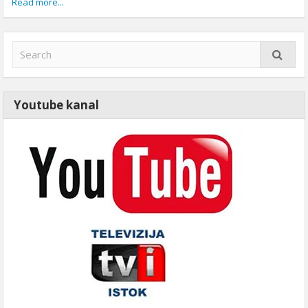
Read more...
Youtube kanal