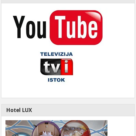
Hotel LUX