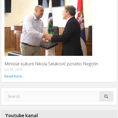
Ministar kulture Nikola Selaković posetio Negotin
јул 06, 2026
Read more...
Youtube kanal