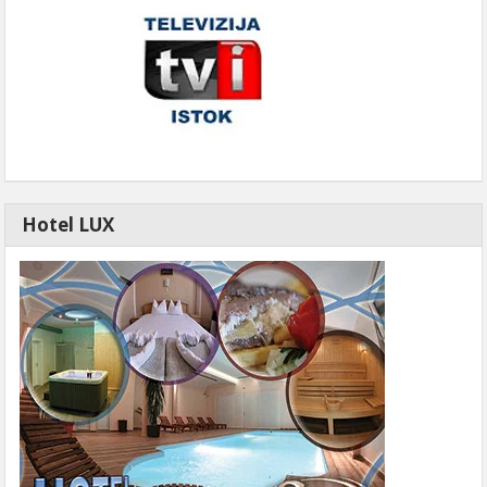
Hotel LUX