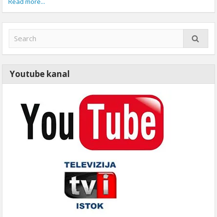
Read more...
Youtube kanal