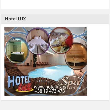
Hotel LUX