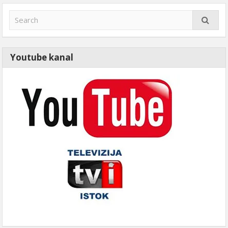
Youtube kanal