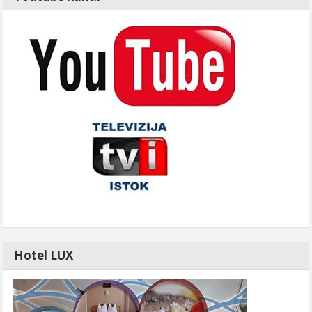
Hotel LUX