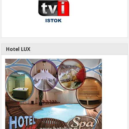
Hotel LUX