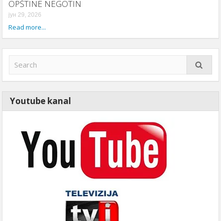
OPŠTINE NEGOTIN
јун 29, 2026
Read more...
Youtube kanal