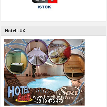
Hotel LUX