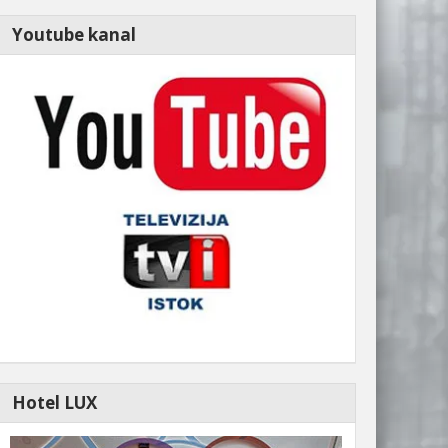
Youtube kanal
Hotel LUX