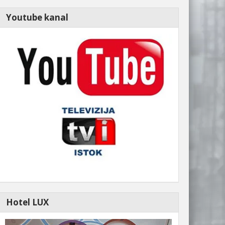
Youtube kanal
Hotel LUX