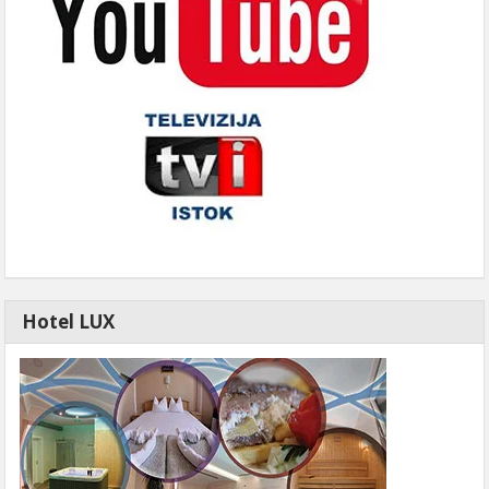
Hotel LUX