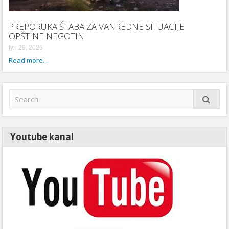
PREPORUKA ŠTABA ZA VANREDNE SITUACIJE
OPŠTINE NEGOTIN
јун 29, 2026
Read more...
Youtube kanal