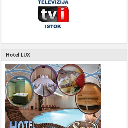
Hotel LUX