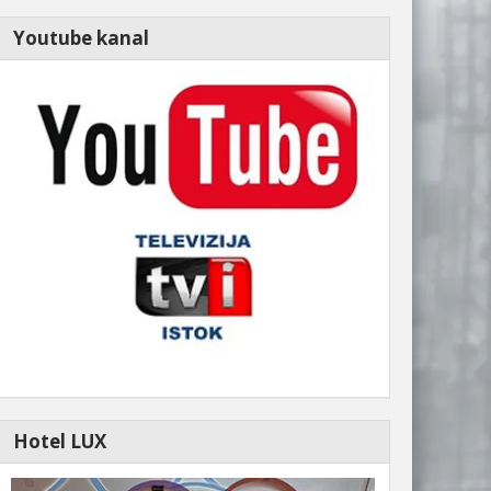
Youtube kanal
Hotel LUX