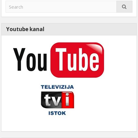
Youtube kanal