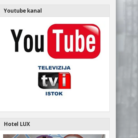
Youtube kanal
Hotel LUX