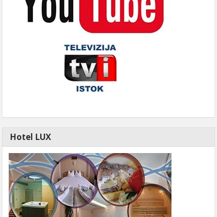
Hotel LUX