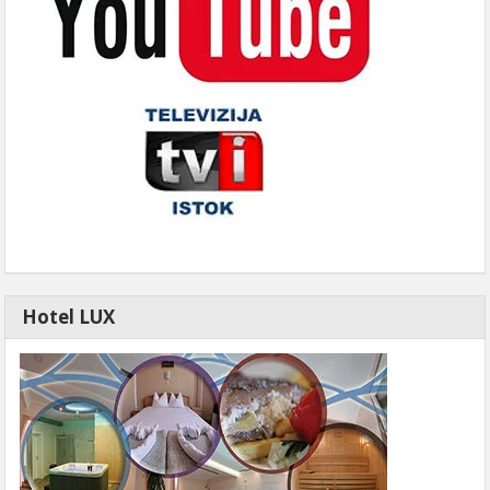
Hotel LUX