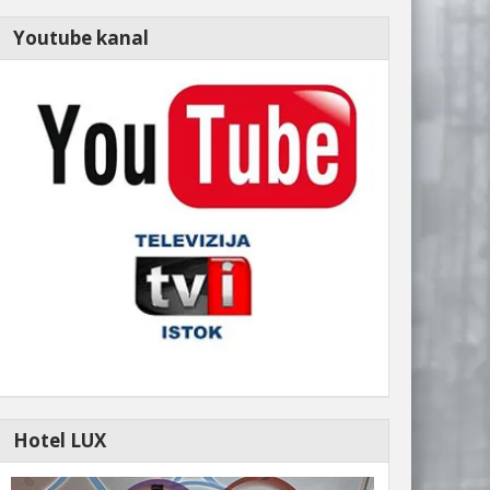
Youtube kanal
Hotel LUX