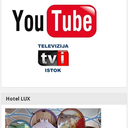
Hotel LUX