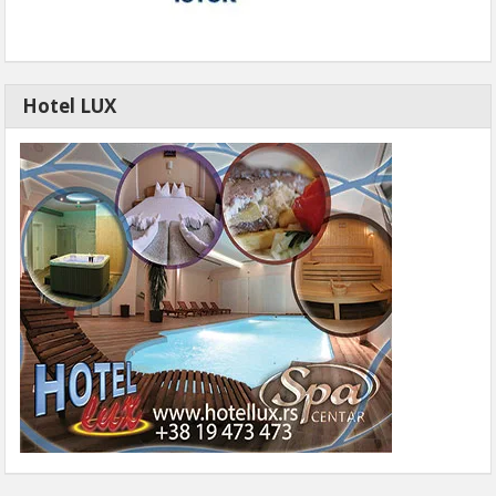
Hotel LUX