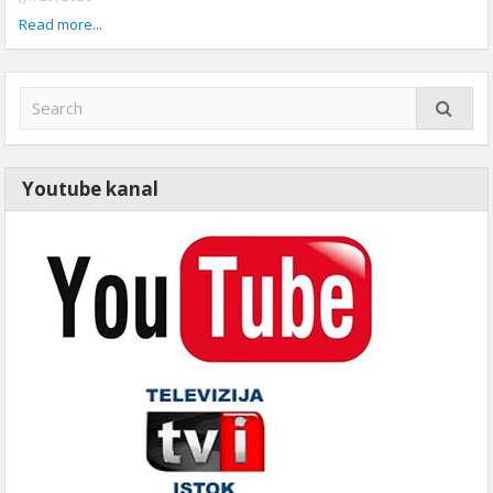
Read more...
Youtube kanal