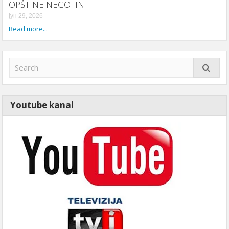
OPŠTINE NEGOTIN
јун 29, 2026
Read more...
Youtube kanal