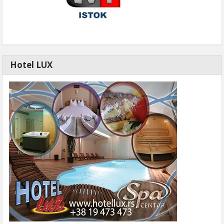
Hotel LUX